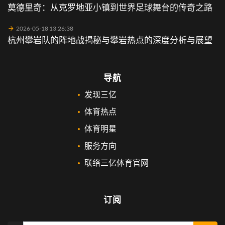
莫德里奇：从克罗地亚小镇到世界足球舞台的传奇之路
2026-05-18 13:26:38
杭州攀岩队的阵地战揭秘与攀岩热点的深度分析与展望
导航
发现三亿
体育热点
体育明星
服务方向
联络三亿体育官网
订阅